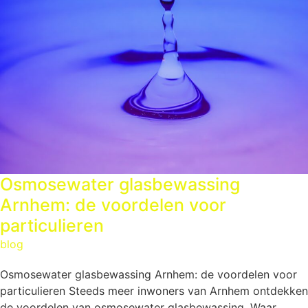
Osmosewater glasbewassing
Arnhem: de voordelen voor
particulieren
blog
Osmosewater glasbewassing Arnhem: de voordelen voor
particulieren Steeds meer inwoners van Arnhem ontdekken
de voordelen van osmosewater glasbewassing. Waar