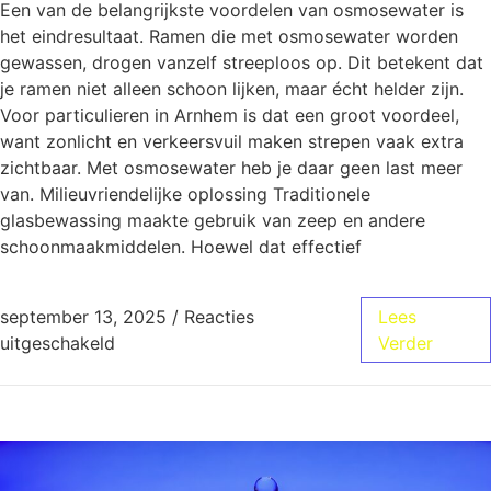
Een van de belangrijkste voordelen van osmosewater is
het eindresultaat. Ramen die met osmosewater worden
gewassen, drogen vanzelf streeploos op. Dit betekent dat
je ramen niet alleen schoon lijken, maar écht helder zijn.
Voor particulieren in Arnhem is dat een groot voordeel,
want zonlicht en verkeersvuil maken strepen vaak extra
zichtbaar. Met osmosewater heb je daar geen last meer
van. Milieuvriendelijke oplossing Traditionele
glasbewassing maakte gebruik van zeep en andere
schoonmaakmiddelen. Hoewel dat effectief
september 13, 2025
/
Reacties
Lees
uitgeschakeld
Verder