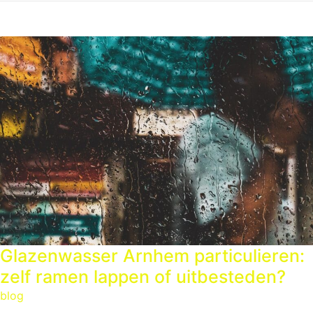
Glazenwasser Arnhem particulieren:
zelf ramen lappen of uitbesteden?
blog