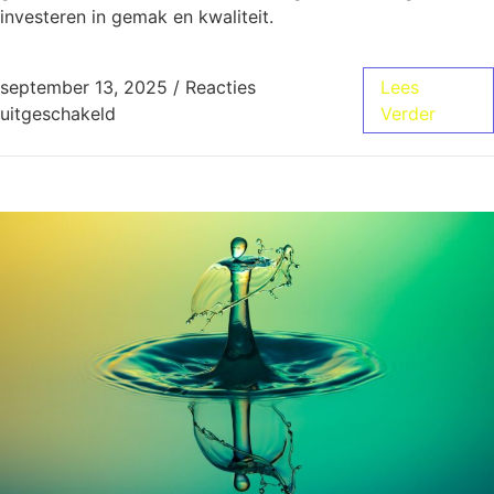
investeren in gemak en kwaliteit.
september 13, 2025
/
Reacties
Lees
uitgeschakeld
Verder