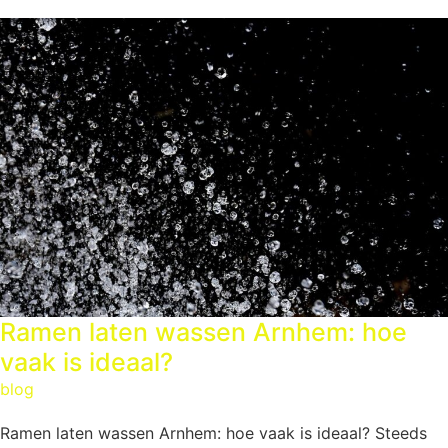
Ramen laten wassen Arnhem: hoe
vaak is ideaal?
blog
Ramen laten wassen Arnhem: hoe vaak is ideaal? Steeds